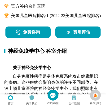
官方签约合作医院
美国儿童医院排名:1 (2022-23美国儿童医院排名)
免费咨询
费用评估
神经免疫学中心 科室介绍
关于神经免疫学中心
自身免疫性疾病是身体免疫系统攻击健康组织
的疾病。这些疾病会影响身体的许多不同部位。在
波士顿儿童医院的神经免疫学中心，我们照顾患有
影响中枢神经系统（大脑和脊髓）的自身免疫性疾
病的儿童和青少年。
在线客服
咨询预约
首页
关于我们
合作医院