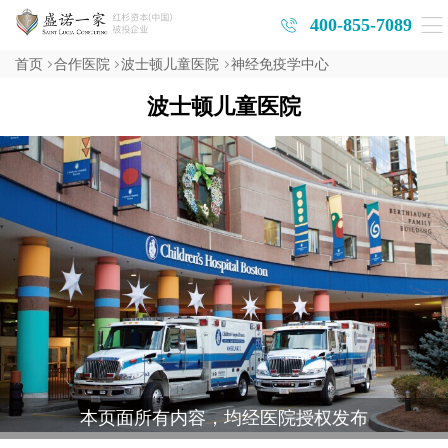
400-855-7089
首页
合作医院
波士顿儿童医院
神经免疫学中心
波士顿儿童医院
本页面所有内容，均经医院授权发布