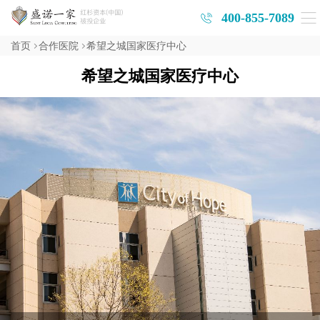
400-855-7089
首页
合作医院
希望之城国家医疗中心
希望之城国家医疗中心