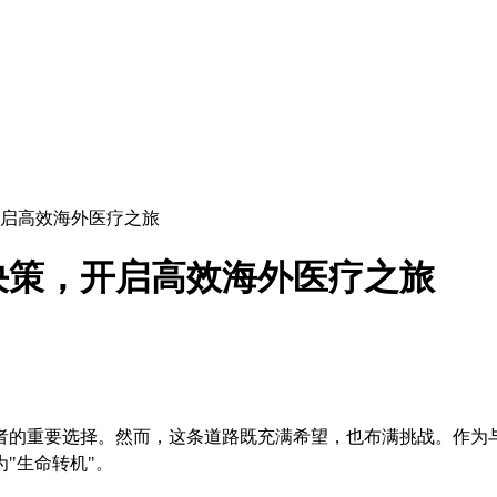
启高效海外医疗之旅
决策，开启高效海外医疗之旅
者的重要选择。然而，这条道路既充满希望，也布满挑战。作为与
"生命转机"。