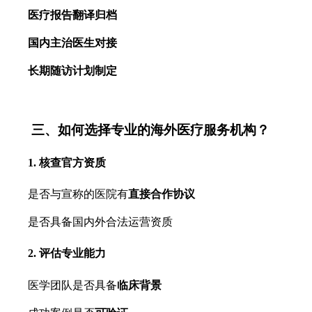
医疗报告翻译归档
国内主治医生对接
长期随访计划制定
三、如何选择专业的海外医疗服务机构？
1. 核查官方资质
是否与宣称的医院有
直接合作协议
是否具备国内外合法运营资质
2. 评估专业能力
医学团队是否具备
临床背景