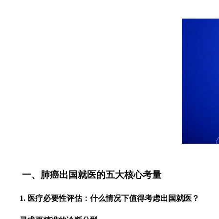
一、肺癌出国就医的五大核心考量
1. 医疗必要性评估：什么情况下值得考虑出国就医？