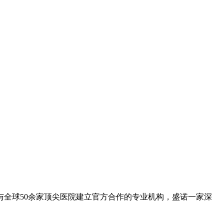
全球50余家顶尖医院建立官方合作的专业机构，盛诺一家深