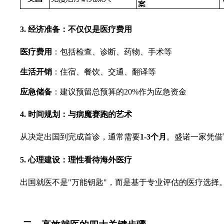
3. 经济准备：不仅仅是医疗费用
医疗费用
：包括检查、诊断、药物、手术等
生活开销
：住宿、餐饮、交通、翻译等
应急储备
：建议预留总预算的20%作为应急资金
4. 时间规划：与病魔赛跑的艺术
从决定出国到完成首诊，通常需要
1-3个月
。盛诺一家凭借
5. 心理建设：理性看待海外医疗
出国就医不是"万能钥匙"，而是基于专业评估的医疗选择