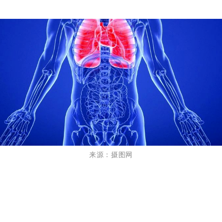
来源：摄图网